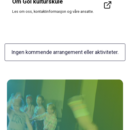
Om Gol kulturskule
Les om oss, kontaktinformasjon og våre ansatte.
Ingen kommende arrangement eller aktiviteter.