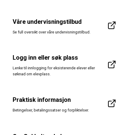
Våre undervisningstilbud
Se full oversikt over våre undervisningstilbud.
Logg inn eller søk plass
Lenke til innlogging for eksisterende elever eller
søknad om elevplass.
Praktisk informasjon
Betingelser, betalingssatser og forpliktelser.