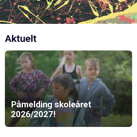
Aktuelt
Påmelding skoleåret
2026/2027!